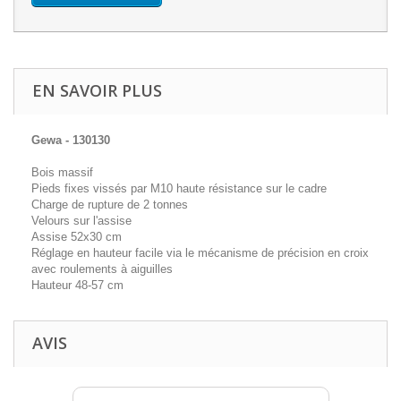
EN SAVOIR PLUS
Gewa - 130130
Bois massif
Pieds fixes vissés par M10 haute résistance sur le cadre
Charge de rupture de 2 tonnes
Velours sur l'assise
Assise 52x30 cm
Réglage en hauteur facile via le mécanisme de précision en croix
avec roulements à aiguilles
Hauteur 48-57 cm
AVIS