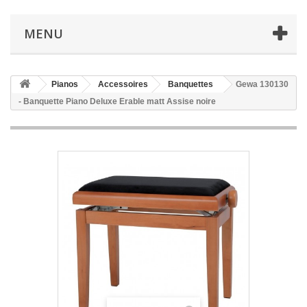
MENU
Pianos
Accessoires
Banquettes
Gewa 130130
- Banquette Piano Deluxe Erable matt Assise noire