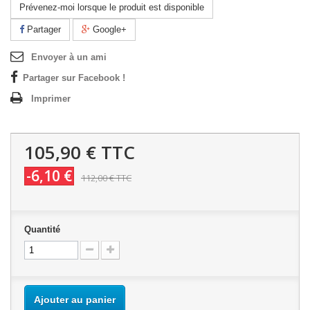
Prévenez-moi lorsque le produit est disponible
Partager
Google+
Envoyer à un ami
Partager sur Facebook !
Imprimer
105,90 €
TTC
-6,10 €
112,00 €
TTC
Quantité
Ajouter au panier